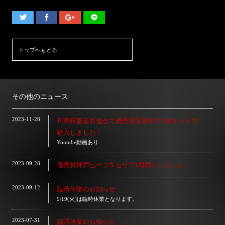
トップへもどる
その他のニュース
2023-11-28
兵庫県畜産共進会で優秀賞受賞和牛1頭をセリで
購入しました！
Youtube動画あり
2023-09-28
優秀賞神戸ビーフをセリで1頭買いしました。
2023-09-12
臨時休業のお知らせ
9/19(火)は臨時休業となります。
2023-07-31
臨時休業のお知らせ