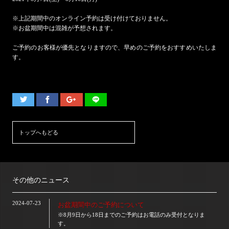
※上記期間中のオンライン予約は受け付けておりません。
※お盆期間中は混雑が予想されます。
ご予約のお客様が優先となりますので、早めのご予約をおすすめいたしま
す。
トップへもどる
その他のニュース
2024-07-23
お盆期間中のご予約について
※8月9日から18日までのご予約はお電話のみ受付となりま
す。