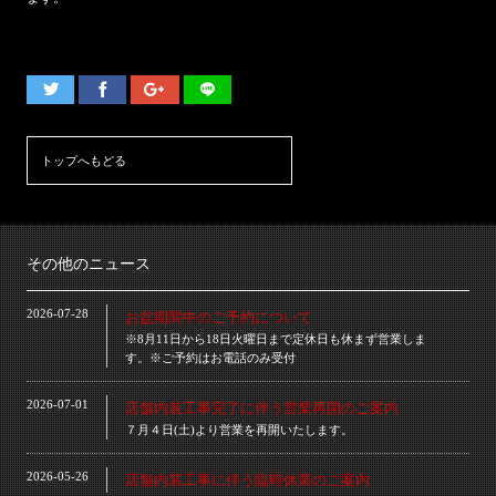
トップへもどる
その他のニュース
2026-07-28
お盆期間中のご予約について
※8月11日から18日火曜日まで定休日も休まず営業しま
す。※ご予約はお電話のみ受付
2026-07-01
店舗内装工事完了に伴う営業再開のご案内
７月４日(土)より営業を再開いたします。
2026-05-26
店舗内装工事に伴う臨時休業のご案内