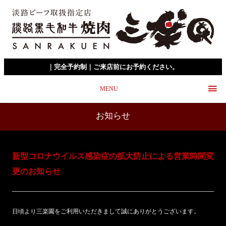
｜完全予約制｜ご来店前にお予約ください。
MENU
お知らせ
新型コロナウイルス感染症の拡大防止による営業時間変
更のお知らせ
日頃より三楽園をご利用いただきまして誠にありがとうございます。