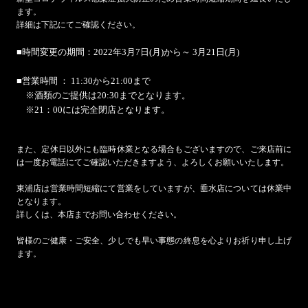
ます。
詳細は下記にてご確認ください。
■時間変更の期間：2022年3月7日(月)から～ 3月21日(月)
■営業時間 ： 11:30から21:00まで
※酒類のご提供は20:30までとなります。
※21：00には完全閉店となります。
また、定休日以外にも臨時休業となる場合もございますので、ご来店前に
は一度お電話にてご確認いただきますよう、よろしくお願いいたします。
東浦店は営業時間短縮にて営業をしていますが、垂水店については休業中
となります。
詳しくは、本店までお問い合わせください。
皆様のご健康・ご安全、少しでも早い事態の終息を心よりお祈り申し上げ
ます。