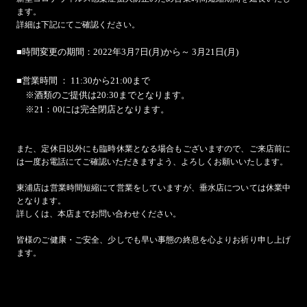
ます。
詳細は下記にてご確認ください。
■時間変更の期間：2022年3月7日(月)から～ 3月21日(月)
■営業時間 ： 11:30から21:00まで
※酒類のご提供は20:30までとなります。
※21：00には完全閉店となります。
また、定休日以外にも臨時休業となる場合もございますので、ご来店前に
は一度お電話にてご確認いただきますよう、よろしくお願いいたします。
東浦店は営業時間短縮にて営業をしていますが、垂水店については休業中
となります。
詳しくは、本店までお問い合わせください。
皆様のご健康・ご安全、少しでも早い事態の終息を心よりお祈り申し上げ
ます。