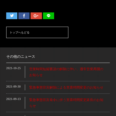
トップへもどる
その他のニュース
2021-10-25
営業時間短縮要請の解除に伴い、通常営業再開の
お知らせ
2021-09-30
緊急事態宣言解除による営業時間変更のお知らせ
2021-09-13
緊急事態宣言発令に伴う営業時間変更延長のお知
らせ