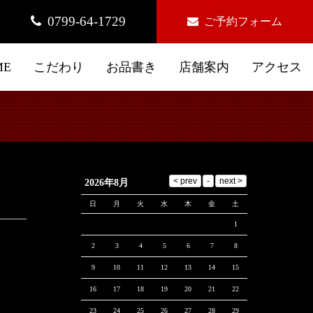
0799-64-1729
ご予約フォーム
ME
こだわり
お品書き
店舗案内
アクセス
2026年8月
日
月
火
水
木
金
土
1
2
3
4
5
6
7
8
9
10
11
12
13
14
15
16
17
18
19
20
21
22
23
24
25
26
27
28
29