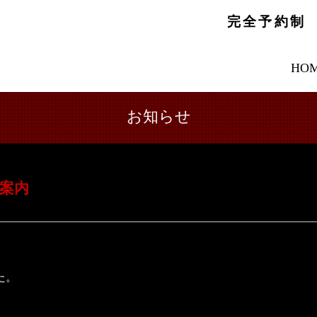
完全予約制
HO
お知らせ
案内
た。