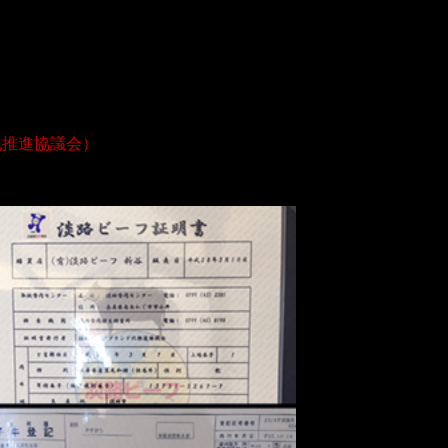
化推進協議会）