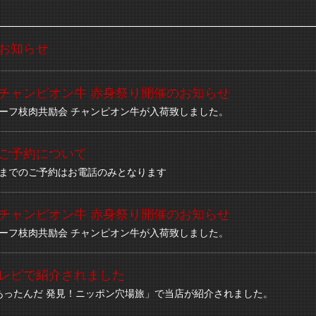
お知らせ
チャンピオン牛 赤身祭り開催のお知らせ
ビーフ枝肉共励会 チャンピオン牛が入荷致しました。
ご予約について
0日までのご予約はお電話のみとなります
チャンピオン牛 赤身祭り開催のお知らせ
ビーフ枝肉共励会 チャンピオン牛が入荷致しました。
レビで紹介されました
あったんだ 発見！ニッポン穴場旅」で当店が紹介されました。