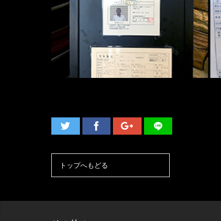
トップへもどる