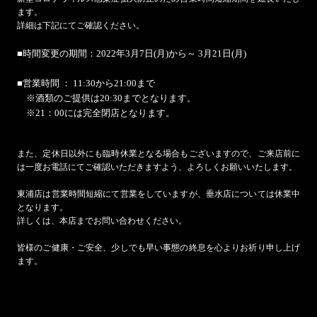
ます。
詳細は下記にてご確認ください。
■時間変更の期間：2022年3月7日(月)から～ 3月21日(月)
■営業時間 ： 11:30から21:00まで
※酒類のご提供は20:30までとなります。
※21：00には完全閉店となります。
また、定休日以外にも臨時休業となる場合もございますので、ご来店前に
は一度お電話にてご確認いただきますよう、よろしくお願いいたします。
東浦店は営業時間短縮にて営業をしていますが、垂水店については休業中
となります。
詳しくは、本店までお問い合わせください。
皆様のご健康・ご安全、少しでも早い事態の終息を心よりお祈り申し上げ
ます。