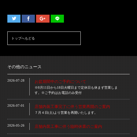
トップへもどる
その他のニュース
2026-07-28
お盆期間中のご予約について
※8月11日から18日火曜日まで定休日も休まず営業しま
す。※ご予約はお電話のみ受付
2026-07-01
店舗内装工事完了に伴う営業再開のご案内
７月４日(土)より営業を再開いたします。
2026-05-26
店舗内装工事に伴う臨時休業のご案内