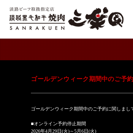
ゴールデンウィーク期間中のご予
ゴールデンウィーク期間中のご予約に関しまし
■オンライン予約停止期間
2026年4月29日(火)～5月6日(火)