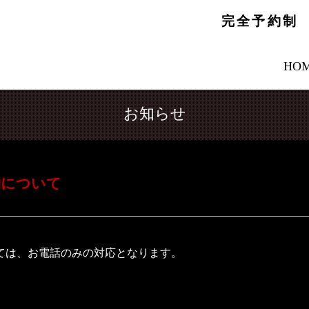
完全予約制
HO
お知らせ
約について
ては、お電話のみの対応となります。