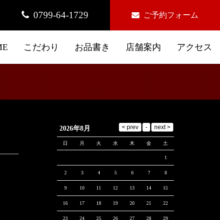
0799-64-1729
ご予約フォーム
ME
こだわり
お品書き
店舗案内
アクセス
2026年8月
日
月
火
水
木
金
土
1
2
3
4
5
6
7
8
9
10
11
12
13
14
15
16
17
18
19
20
21
22
23
24
25
26
27
28
29