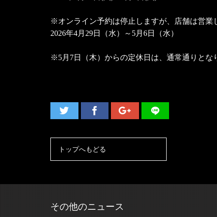
※オンライン予約は停止しますが、店舗は営業
2026年4月29日（水）～5月6日（水）
※5月7日（木）からの定休日は、通常通りとな
トップへもどる
その他のニュース