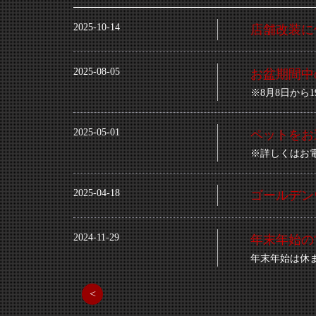
2025-10-14
店舗改装に
2025-08-05
お盆期間中
※8月8日から
2025-05-01
ペットをお
※詳しくはお
2025-04-18
ゴールデン
2024-11-29
年末年始の
年末年始は休
<