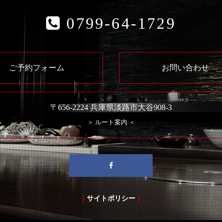
0799-64-1729
ご予約フォーム
お問い合わせ
〒656-2224 兵庫県淡路市大谷908-3
＞ ルート案内 ＜
｜
サイトポリシー
｜