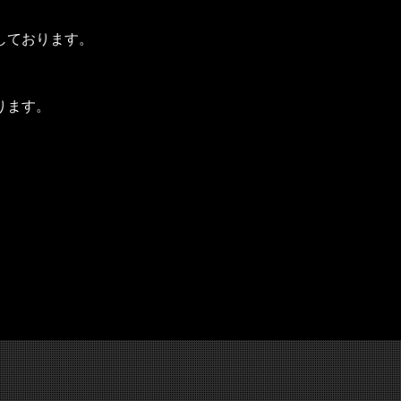
しております。
ります。