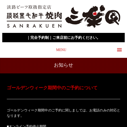
｜完全予約制｜ご来店前にお予約ください。
MENU
お知らせ
ゴールデンウィーク期間中のご予約について
ゴールデンウィーク期間中のご予約に関しましては、お電話のみの対応と
なります。
■オンライン予約停止期間