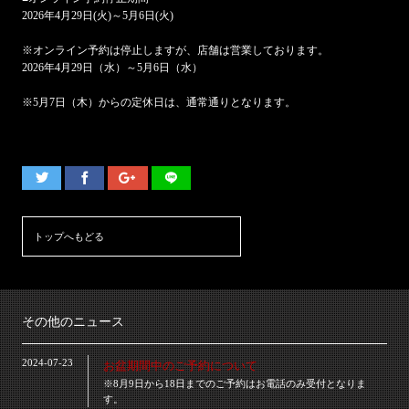
2026年4月29日(火)～5月6日(火)
※オンライン予約は停止しますが、店舗は営業しております。
2026年4月29日（水）～5月6日（水）
※5月7日（木）からの定休日は、通常通りとなります。
トップへもどる
その他のニュース
2024-07-23
お盆期間中のご予約について
※8月9日から18日までのご予約はお電話のみ受付となりま
す。